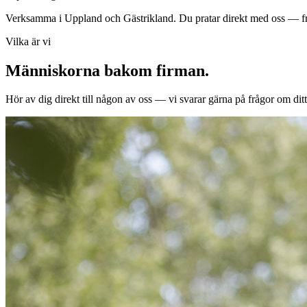
Verksamma i Uppland och Gästrikland. Du pratar direkt med oss — frå
Vilka är vi
Människorna bakom firman.
Hör av dig direkt till någon av oss — vi svarar gärna på frågor om ditt